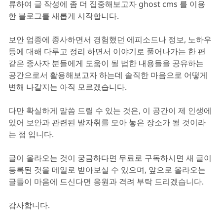
류하여 글 작성에 좀 더 집중해보고자 ghost cms 를 이용
한 블로그를 새롭게 시작합니다.
보안 업종에 종사하면서 경험했던 에피소드나 정보, 노하우
등에 대해 다루고 정리 하면서 이야기로 풀어나가는 한 편
같은 종사자 분들에게 도움이 될 법한 내용들을 공유하는
공간으로서 활용해보고자 하는데 솔직한 마음으로 어떻게
변해 나갈지는 아직 모르겠습니다.
다만 확실하게 말씀 드릴 수 있는 것은, 이 공간이 제 인생에
있어 보안과 관련된 발자취를 모아 놓은 장소가 될 것이라
는 점 입니다.
글이 올라오는 것이 궁금하다면 무료로 구독하시면 새 글이
등록된 것을 메일로 받아보실 수 있으며, 앞으로 올라오는
글들이 마음에 드신다면 응원과 격려 부탁 드리겠습니다.
감사합니다.