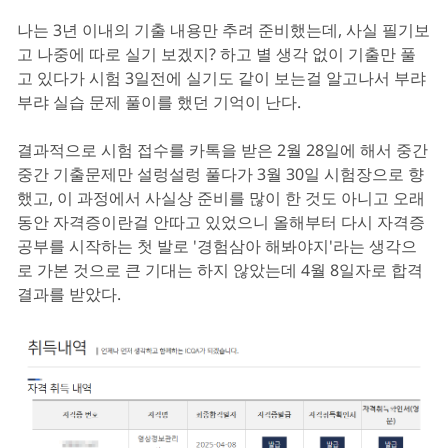
나는 3년 이내의 기출 내용만 추려 준비했는데, 사실 필기보
고 나중에 따로 실기 보겠지? 하고 별 생각 없이 기출만 풀
고 있다가 시험 3일전에 실기도 같이 보는걸 알고나서 부랴
부랴 실습 문제 풀이를 했던 기억이 난다.
결과적으로 시험 접수를 카톡을 받은 2월 28일에 해서 중간
중간 기출문제만 설렁설렁 풀다가 3월 30일 시험장으로 향
했고, 이 과정에서 사실상 준비를 많이 한 것도 아니고 오래
동안 자격증이란걸 안따고 있었으니 올해부터 다시 자격증
공부를 시작하는 첫 발로 '경험삼아 해봐야지'라는 생각으
로 가본 것으로 큰 기대는 하지 않았는데 4월 8일자로 합격
결과를 받았다.