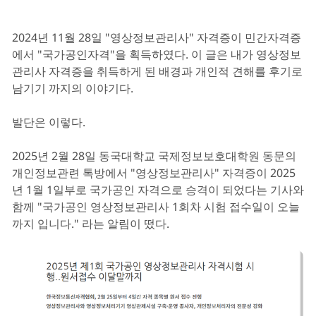
2024년 11월 28일 "영상정보관리사" 자격증이 민간자격증
에서 "국가공인자격"을 획득하였다. 이 글은 내가 영상정보
관리사 자격증을 취득하게 된 배경과 개인적 견해를 후기로
남기기 까지의 이야기다.
발단은 이렇다.
2025년 2월 28일 동국대학교 국제정보보호대학원 동문의
개인정보관련 톡방에서 "영상정보관리사" 자격증이 2025
년 1월 1일부로 국가공인 자격으로 승격이 되었다는 기사와
함께 "국가공인 영상정보관리사 1회차 시험 접수일이 오늘
까지 입니다." 라는 알림이 떴다.