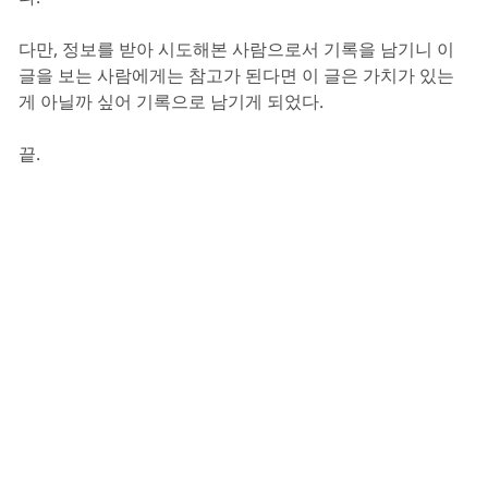
다만, 정보를 받아 시도해본 사람으로서 기록을 남기니 이
글을 보는 사람에게는 참고가 된다면 이 글은 가치가 있는
게 아닐까 싶어 기록으로 남기게 되었다.
끝.