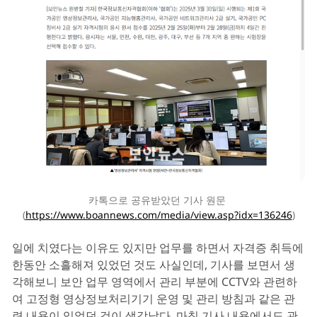
카톡으로 공유받았던 기사 원문 
(
https://www.boannews.com/media/view.asp?idx=136246
)
일에 치였다는 이유도 있지만 업무를 하면서 자격증 취득에
한동안 소흘해져 있었던 것도 사실인데, 기사를 보면서 생
각해보니 보안 업무 영역에서 관리 부분에 CCTV와 관련하
여 고정형 영상정보처리기기 운영 및 관리 방침과 같은 관
련 내용이 있었던 것이 생각났다. 마침 기사 내용에서도 관