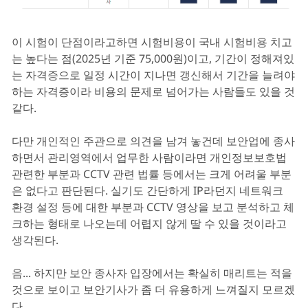
이 시험이 단점이라고하면 시험비용이 국내 시험비용 치고
는 높다는 점(2025년 기준 75,000원)이고, 기간이 정해져있
는 자격증으로 일정 시간이 지나면 갱신해서 기간을 늘려야
하는 자격증이라 비용의 문제로 넘어가는 사람들도 있을 것
같다.
다만 개인적인 주관으로 의견을 남겨 놓건데 보안업에 종사
하면서 관리영역에서 업무한 사람이라면 개인정보보호법
관련한 부분과 CCTV 관련 법률 등에서는 크게 어려울 부분
은 없다고 판단된다. 실기도 간단하게 IP라던지 네트워크
환경 설정 등에 대한 부분과 CCTV 영상을 보고 분석하고 체
크하는 형태로 나오는데 어렵지 않게 딸 수 있을 것이라고
생각된다.
음... 하지만 보안 종사자 입장에서는 확실히 매리트는 적을
것으로 보이고 보안기사가 좀 더 유용하게 느껴질지 모르겠
다.